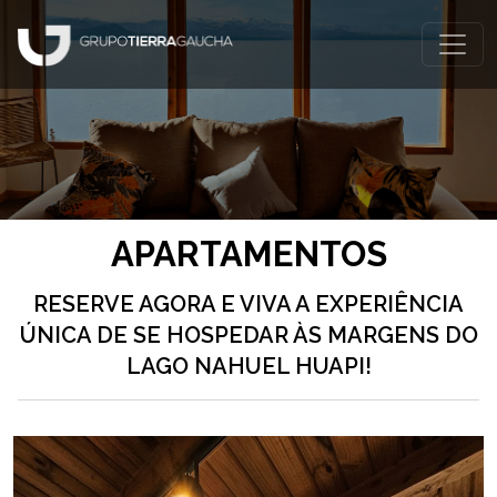
APARTAMENTOS
RESERVE AGORA E VIVA A EXPERIÊNCIA
ÚNICA DE SE HOSPEDAR ÀS MARGENS DO
LAGO NAHUEL HUAPI!