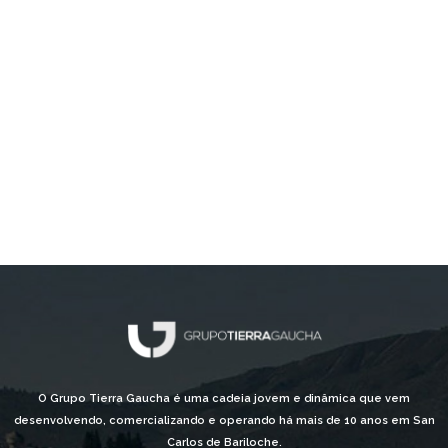
O Grupo Tierra Gaucha é uma cadeia jovem e dinâmica que vem
desenvolvendo, comercializando e operando há mais de 10 anos em San
Carlos de Bariloche.