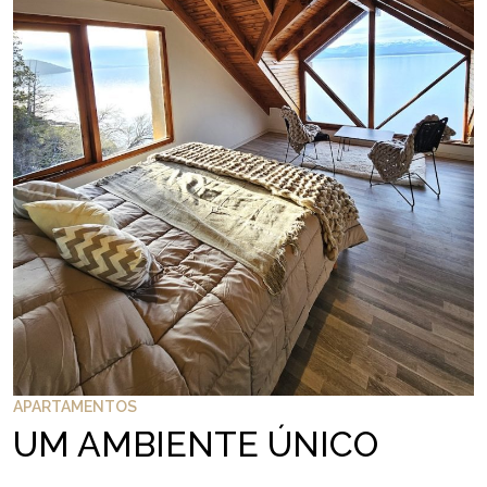
APARTAMENTOS
UM AMBIENTE ÚNICO