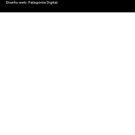
Diseño web: Patagonia Digital