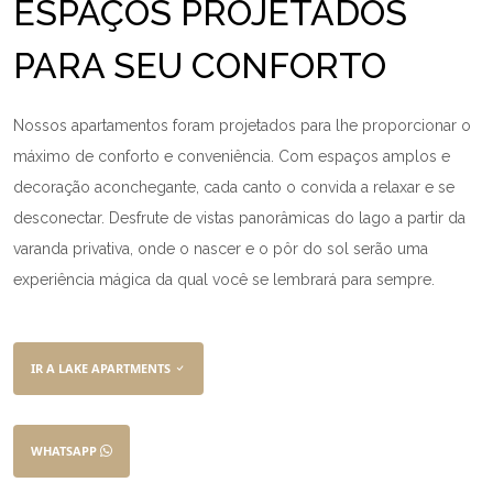
ESPAÇOS PROJETADOS
PARA SEU CONFORTO
Nossos apartamentos foram projetados para lhe proporcionar o
máximo de conforto e conveniência. Com espaços amplos e
decoração aconchegante, cada canto o convida a relaxar e se
desconectar. Desfrute de vistas panorâmicas do lago a partir da
varanda privativa, onde o nascer e o pôr do sol serão uma
experiência mágica da qual você se lembrará para sempre.
IR A LAKE APARTMENTS
WHATSAPP