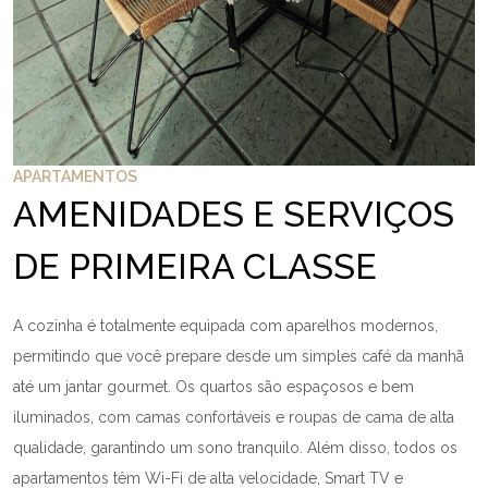
APARTAMENTOS
AMENIDADES E SERVIÇOS
DE PRIMEIRA CLASSE
A cozinha é totalmente equipada com aparelhos modernos,
permitindo que você prepare desde um simples café da manhã
até um jantar gourmet. Os quartos são espaçosos e bem
iluminados, com camas confortáveis e roupas de cama de alta
qualidade, garantindo um sono tranquilo. Além disso, todos os
apartamentos têm Wi-Fi de alta velocidade, Smart TV e