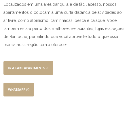
Localizados em uma área tranquila e de fácil acesso, nossos
apartamentos o colocam a uma curta distância de atividades ao
ar livre, como alpinismo, caminhadas, pesca e caiaque. Você
também estará perto dos melhores restaurantes, lojas e atrações
de Bariloche, permitindo que você aproveite tudo o que essa
maravilhosa região tem a oferecer.
IR A LAKE APARTMENTS
WHATSAPP