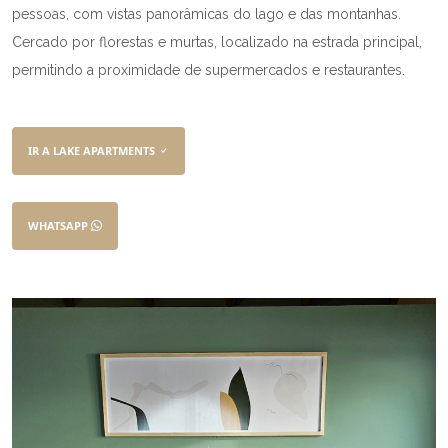
pessoas, com vistas panorâmicas do lago e das montanhas.
Cercado por florestas e murtas, localizado na estrada principal,
permitindo a proximidade de supermercados e restaurantes.
IR A LAKE APARTMENTS
WHATSAPP