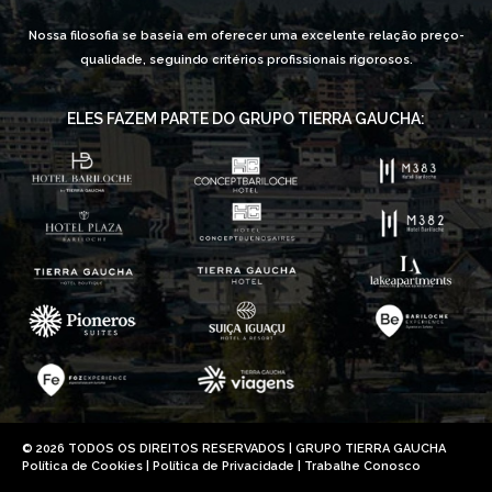
Nossa filosofia se baseia em oferecer uma excelente relação preço-
qualidade, seguindo critérios profissionais rigorosos.
ELES FAZEM PARTE DO GRUPO TIERRA GAUCHA:
© 2026 TODOS OS DIREITOS RESERVADOS | GRUPO TIERRA GAUCHA
Política de Cookies
|
Política de Privacidade
|
Trabalhe Conosco