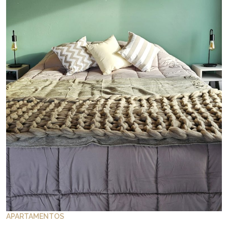
APARTAMENTOS