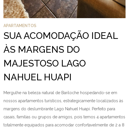
APARTAMENTOS
SUA ACOMODAÇÃO IDEAL
ÀS MARGENS DO
MAJESTOSO LAGO
NAHUEL HUAPI
Mergulhe na beleza natural de Bariloche hospedando-se em
nossos apartamentos turísticos, estrategicamente localizados às
margens do deslumbrante Lago Nahuel Huapi. Perfeito para
casais, famílias ou grupos de amigos, pois temos 4 apartamentos
totalmente equipados para acomodar confortavelmente de 2 a 8