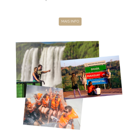
MAIS INFO