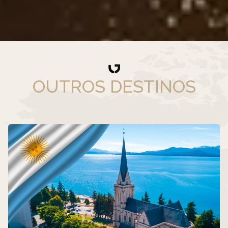
OUTROS DESTINOS