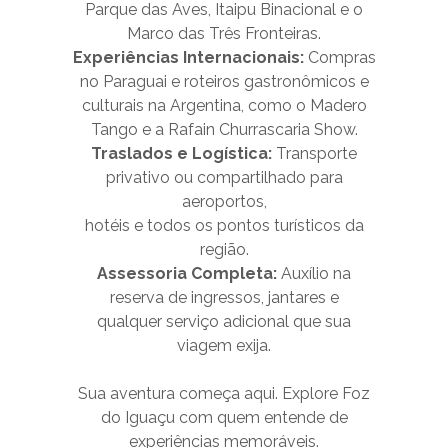
Parque das Aves, Itaipu Binacional e o
Marco das Três Fronteiras.
Experiências Internacionais:
Compras
no Paraguai e roteiros gastronômicos e
culturais na Argentina, como o Madero
Tango e a Rafain Churrascaria Show.
Traslados e Logística:
Transporte
privativo ou compartilhado para
aeroportos,
hotéis e todos os pontos turísticos da
região.
Assessoria Completa:
Auxílio na
reserva de ingressos, jantares e
qualquer serviço adicional que sua
viagem exija.
Sua aventura começa aqui. Explore Foz
do Iguaçu com quem entende de
experiências memoráveis.