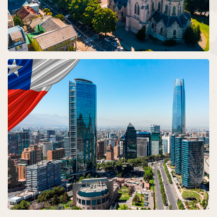
ARGENTINA