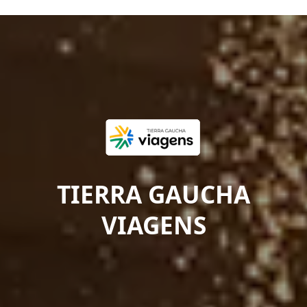
TIERRA GAUCHA
VIAGENS