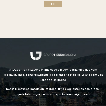
CHILE
O Grupo Tierra Gaucha é uma cadeia jovem e dinâmica que vem
desenvolvendo, comercializando e operando há mais de 10 anos em San
Carlos de Bariloche.
Nossa filosofia se baseia em oferecer uma excelente relação preço-
qualidade, seguindo critérios profissionais rigorosos.