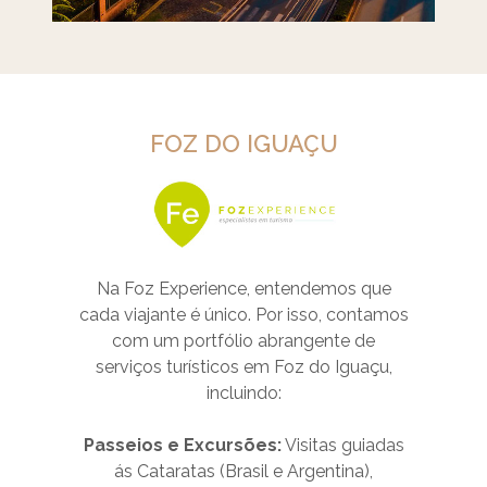
FOZ DO IGUAÇU
Na Foz Experience, entendemos que
cada viajante é único. Por isso, contamos
com um portfólio abrangente de
serviços turísticos em Foz do Iguaçu,
incluindo:
Passeios e Excursões:
Visitas guiadas
ás Cataratas (Brasil e Argentina),