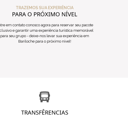
TRAZEMOS SUA EXPERIÊNCIA
PARA O PRÓXIMO NÍVEL
tre em contato conosco agora para reservar seu pacote
clusivo e garantir uma experiência turística memorável
para seu grupo - deixe-nos levar sua experiência em
Bariloche para o próximo nível!
TRANSFÊRENCIAS