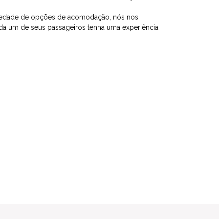
iedade de opções de acomodação, nós nos
ada um de seus passageiros tenha uma experiência