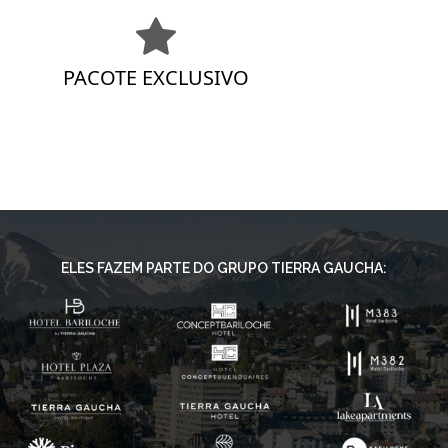
PACOTE EXCLUSIVO
ELES FAZEM PARTE DO GRUPO TIERRA GAUCHA: