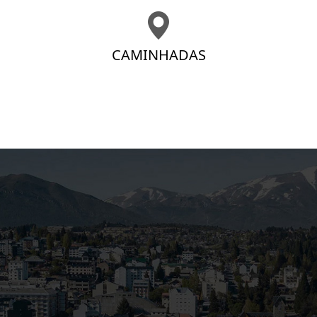
CAMINHADAS